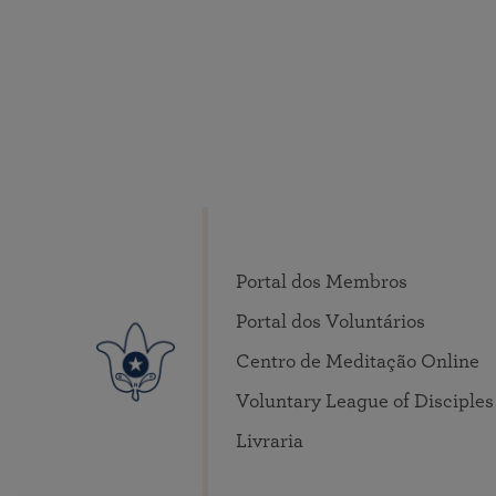
Portal dos Membros
Portal dos Voluntários
Centro de Meditação Online
Voluntary League of Disciples
Livraria