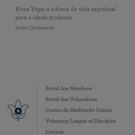
Kriya Yoga: a ciência da vida espiritual
para a idade moderna
Irmão Chidananda
Portal dos Membros
Portal dos Voluntários
Centro de Meditação Online
Voluntary League of Disciples
Livraria