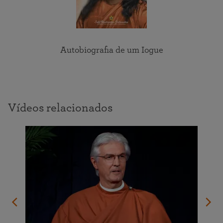
Autobiografia de um Iogue
Vídeos relacionados