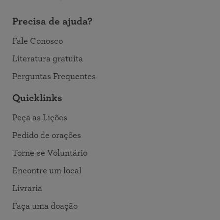
Precisa de ajuda?
Fale Conosco
Literatura gratuita
Perguntas Frequentes
Quicklinks
Peça as Lições
Pedido de orações
Torne-se Voluntário
Encontre um local
Livraria
Faça uma doação