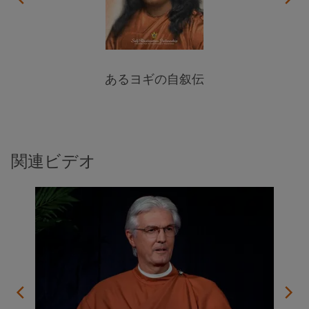
あるヨギの自叙伝
関連ビデオ