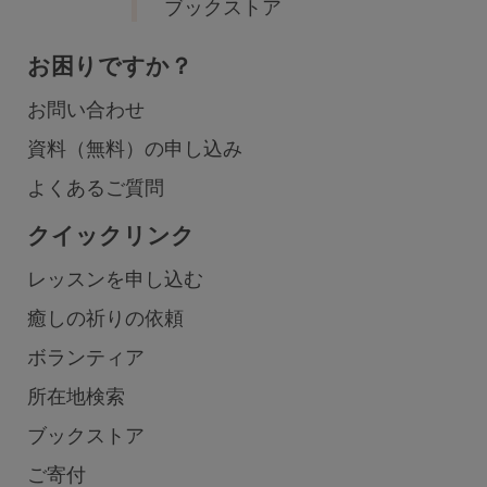
ブックストア
お困りですか？
お問い合わせ
資料（無料）の申し込み
よくあるご質問
クイックリンク
レッスンを申し込む
癒しの祈りの依頼
ボランティア
所在地検索
ブックストア
ご寄付