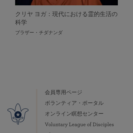
クリヤ ヨガ：現代における霊的生活の
科学
ブラザー・チダナンダ
会員専用ページ
ボランティア・ポータル
オンライン瞑想センター
Voluntary League of Disciples