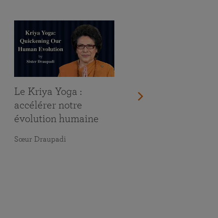
Le Kriya Yoga :
accélérer notre
évolution humaine
Sœur Draupadi