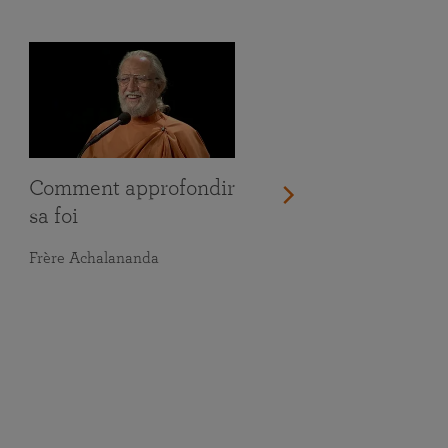
Comment approfondir
sa foi
Frère Achalananda