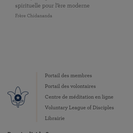
spirituelle pour l’ère moderne
Frère Chidananda
Portail des membres
Portail des volontaires
Centre de méditation en ligne
Voluntary League of Disciples
Librairie