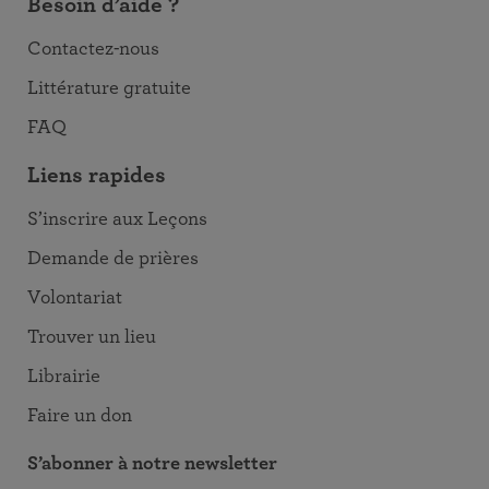
Besoin d’aide ?
Contactez-nous
Littérature gratuite
FAQ
Liens rapides
S’inscrire aux Leçons
Demande de prières
Volontariat
Trouver un lieu
Librairie
Faire un don
S’abonner à notre newsletter