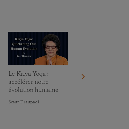
Le Kriya Yoga :
accélérer notre
évolution humaine
Sœur Draupadi