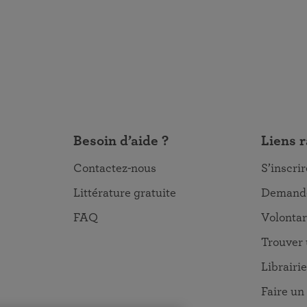
Besoin d’aide ?
Liens 
Contactez-nous
S’inscri
Littérature gratuite
Demande
FAQ
Volontar
Trouver 
Librairie
Faire un