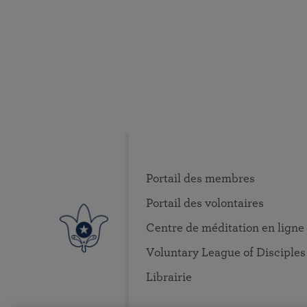
Portail des membres
Portail des volontaires
Centre de méditation en ligne
Voluntary League of Disciples
Librairie