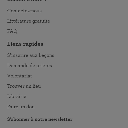
Contactez-nous
Littérature gratuite
FAQ
Liens rapides
S’inscrire aux Leçons
Demande de prières
Volontariat
Trouver un lieu
Librairie
Faire un don
S’abonner à notre newsletter