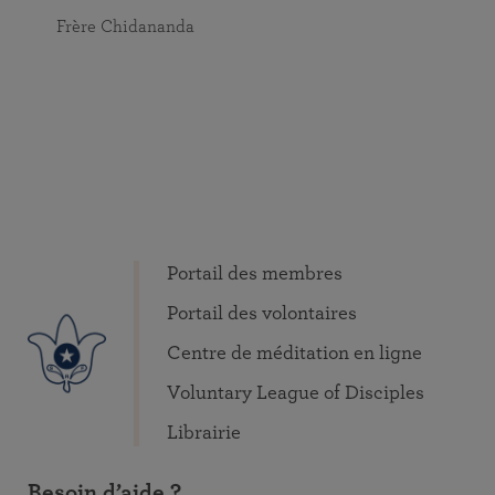
Frère Chidananda
Portail des membres
Portail des volontaires
Centre de méditation en ligne
Voluntary League of Disciples
Librairie
Besoin d’aide ?