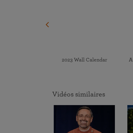
2023 Wall Calendar
A
Vidéos similaires