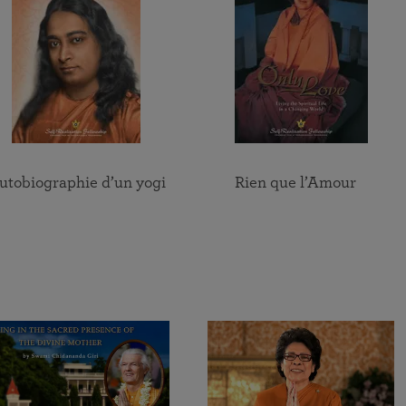
utobiographie d’un yogi
Rien que l’Amour