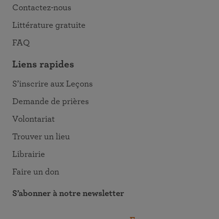
Contactez-nous
Littérature gratuite
FAQ
Liens rapides
S’inscrire aux Leçons
Demande de prières
Volontariat
Trouver un lieu
Librairie
Faire un don
S’abonner à notre newsletter