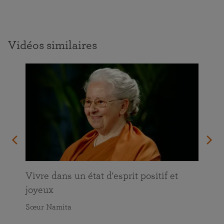
Vidéos similaires
Vivre dans un état d'esprit positif et
joyeux
Sœur Namita