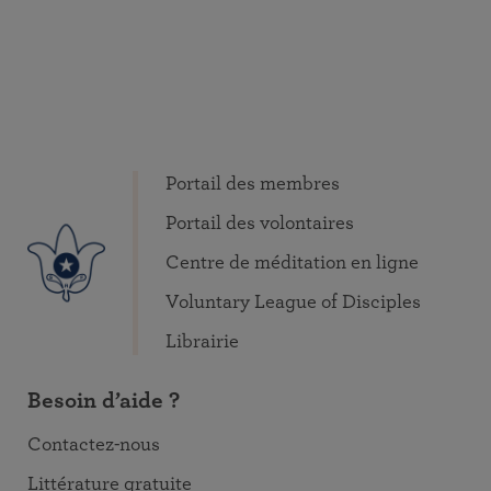
Portail des membres
Portail des volontaires
Centre de méditation en ligne
Voluntary League of Disciples
Librairie
Besoin d’aide ?
Contactez-nous
Littérature gratuite