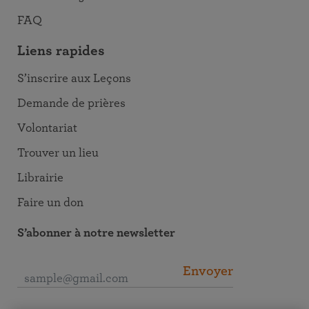
FAQ
Liens rapides
S’inscrire aux Leçons
Demande de prières
Volontariat
Trouver un lieu
Librairie
Faire un don
S’abonner à notre newsletter
Envoyer