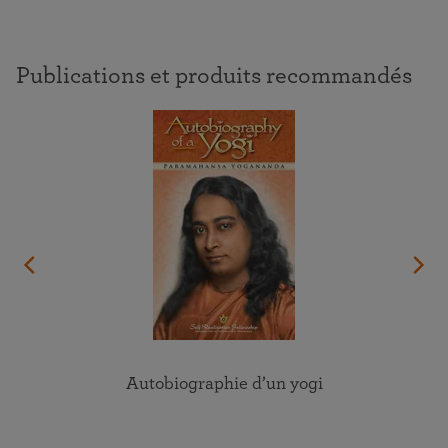
Publications et produits recommandés
Autobiographie d’un yogi