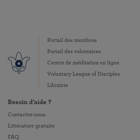
Portail des membres
Portail des volontaires
Centre de méditation en ligne
Voluntary League of Disciples
Librairie
Besoin d’aide ?
Contactez-nous
Littérature gratuite
FAQ