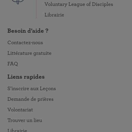
Voluntary League of Disciples
Librairie
Besoin d’aide ?
Contactez-nous
Littérature gratuite
FAQ
Liens rapides
S’inscrire aux Leçons
Demande de prières
Volontariat
Trouver un lieu
Librairie