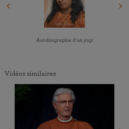
Autobiographie d’un yogi
Vidéos similaires