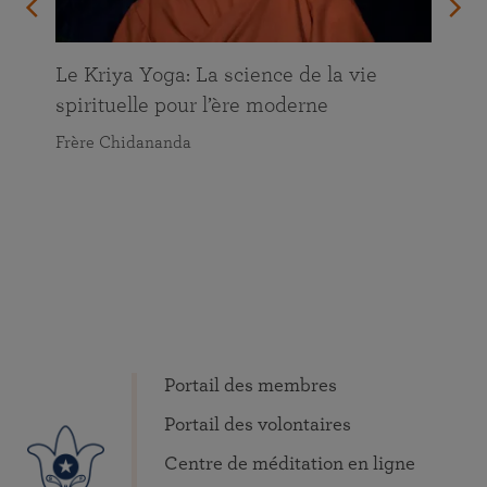
Le Kriya Yoga: La science de la vie
spirituelle pour l’ère moderne
Frère Chidananda
Portail des membres
Portail des volontaires
Centre de méditation en ligne