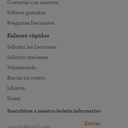
Contactar con nosotros
Folletos gratuitos
Preguntas frecuentes
Enlaces rápidos
Solicitar las Lecciones
Solicitar oraciones
Voluntariado
Buscar un centro
Librería
Donar
Suscribirse a nuestro boletín informativo
Enviar