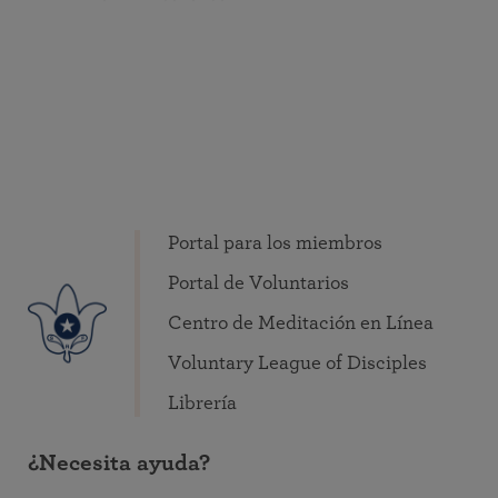
Portal para los miembros
Portal de Voluntarios
Centro de Meditación en Línea
Voluntary League of Disciples
Librería
¿Necesita ayuda?