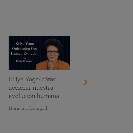
Kriya Yoga: cómo
acelerar nuestra
evolución humana
Hermana Draupadi