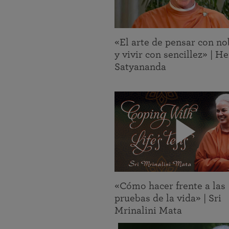
«El arte de pensar con no
y vivir con sencillez» | 
Satyananda
«Cómo hacer frente a las
pruebas de la vida» | Sri
Mrinalini Mata