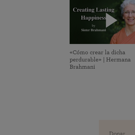
«Cómo crear la dicha
perdurable» | Hermana
Brahmani
Donar