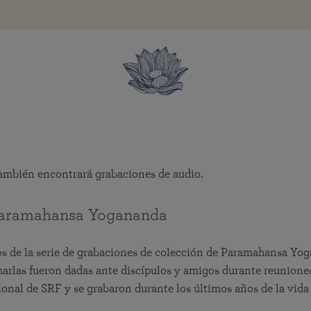
también encontrará grabaciones de audio.
Paramahansa Yogananda
s de la serie de grabaciones de colección de Paramahansa Yo
harlas fueron dadas ante discípulos y amigos durante reunione
ional de SRF y se grabaron durante los últimos años de la vida