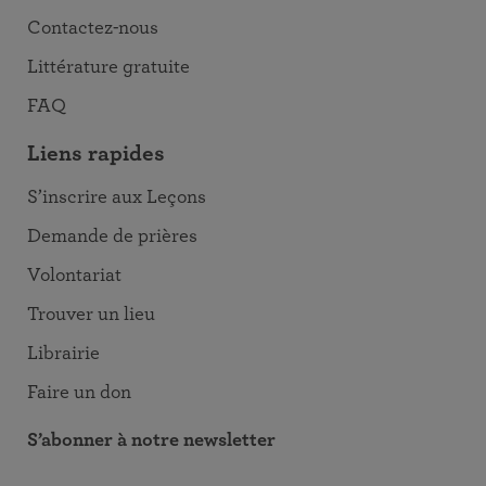
Contactez-nous
Littérature gratuite
FAQ
Liens rapides
S’inscrire aux Leçons
Demande de prières
Volontariat
Trouver un lieu
Librairie
Faire un don
S’abonner à notre newsletter