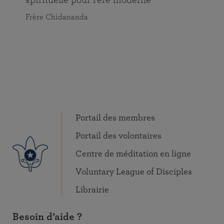
Frère Chidananda
Portail des membres
Portail des volontaires
Centre de méditation en ligne
Voluntary League of Disciples
Librairie
Besoin d’aide ?