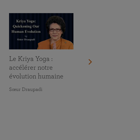
Le Kriya Yoga :
accélérer notre
évolution humaine
Sœur Draupadi