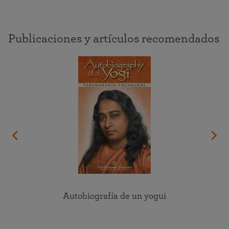
Publicaciones y artículos recomendados
Autobiografía de un yogui