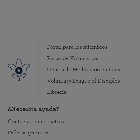
Portal para los miembros
Portal de Voluntarios
Centro de Meditación en Línea
Voluntary League of Disciples
Librería
¿Necesita ayuda?
Contactar con nosotros
Folletos gratuitos