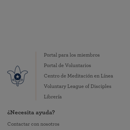
Portal para los miembros
Portal de Voluntarios
Centro de Meditación en Línea
Voluntary League of Disciples
Librería
¿Necesita ayuda?
Contactar con nosotros