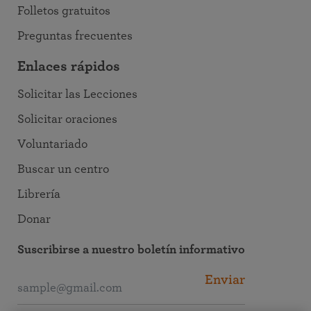
Folletos gratuitos
Preguntas frecuentes
Enlaces rápidos
Solicitar las Lecciones
Solicitar oraciones
Voluntariado
Buscar un centro
Librería
Donar
Suscribirse a nuestro boletín informativo
Enviar