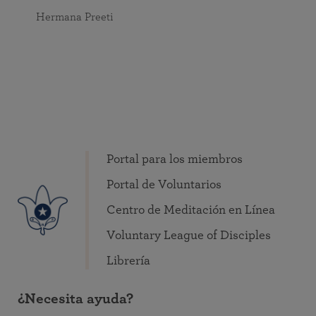
Hermana Preeti
Portal para los miembros
Portal de Voluntarios
Centro de Meditación en Línea
Voluntary League of Disciples
Librería
¿Necesita ayuda?