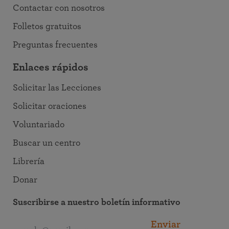
Contactar con nosotros
Folletos gratuitos
Preguntas frecuentes
Enlaces rápidos
Solicitar las Lecciones
Solicitar oraciones
Voluntariado
Buscar un centro
Librería
Donar
Suscribirse a nuestro boletín informativo
Enviar