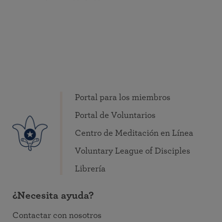
Portal para los miembros
Portal de Voluntarios
Centro de Meditación en Línea
Voluntary League of Disciples
Librería
¿Necesita ayuda?
Contactar con nosotros