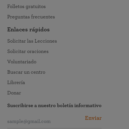
Folletos gratuitos
Preguntas frecuentes
Enlaces rápidos
Solicitar las Lecciones
Solicitar oraciones
Voluntariado
Buscar un centro
Librería
Donar
Suscribirse a nuestro boletín informativo
Enviar