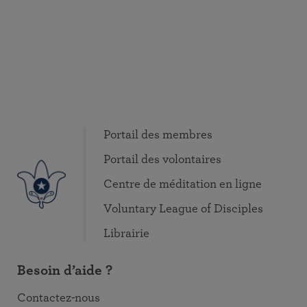
Portail des membres
Portail des volontaires
Centre de méditation en ligne
Voluntary League of Disciples
Librairie
Besoin d’aide ?
Contactez-nous