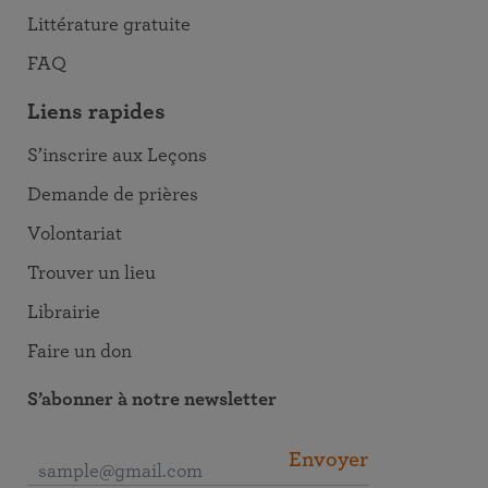
Littérature gratuite
FAQ
Liens rapides
S’inscrire aux Leçons
Demande de prières
Volontariat
Trouver un lieu
Librairie
Faire un don
S’abonner à notre newsletter
Envoyer